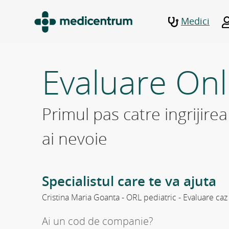
Medici
Evaluare Onl
Primul pas catre ingrijire
ai nevoie
Specialistul care te va ajuta
Cristina Maria Goanta - ORL pediatric - Evaluare caz
Ai un cod de companie?