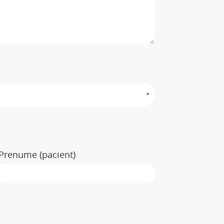
Prenume (pacient)