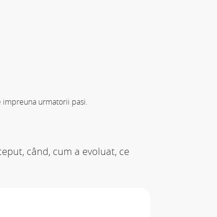
 impreuna urmatorii pasi.
eput, când, cum a evoluat, ce