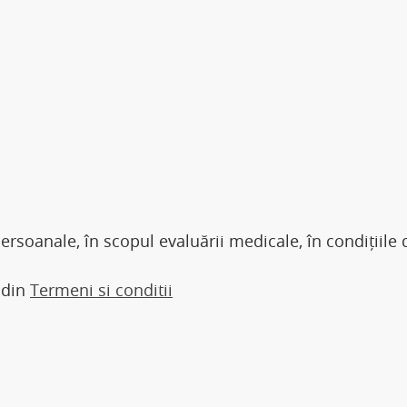
rsoanale, în scopul evaluării medicale, în condițiile 
 din
Termeni si conditii