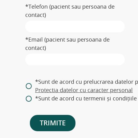
*Telefon (pacient sau persoana de
contact)
*Email (pacient sau persoana de
contact)
*Sunt de acord cu prelucrarea datelor pe
Protectia datelor cu caracter personal
*Sunt de acord cu termenii și condițiile
TRIMITE