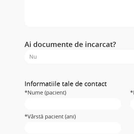
Ai documente de incarcat?
Nu
Informatiile tale de contact
*Nume (pacient)
*
*Vârstă pacient (ani)