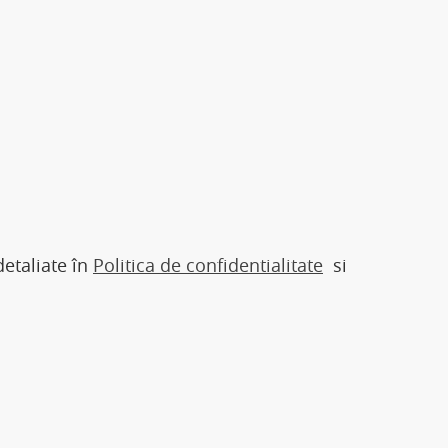
detaliate în
Politica de confidentialitate
si