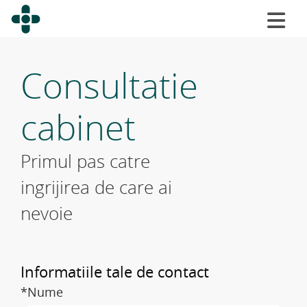
Consultatie
cabinet
Primul pas catre
ingrijirea de care ai
nevoie
Informatiile tale de contact
*Nume