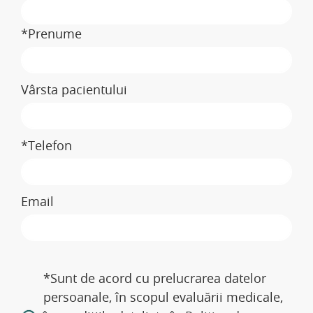
*Prenume
Vârsta pacientului
*Telefon
Email
*Sunt de acord cu prelucrarea datelor
persoanale, în scopul evaluării medicale,